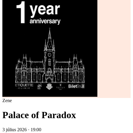
Zene
Palace of Paradox
3 július 2026 · 19:00