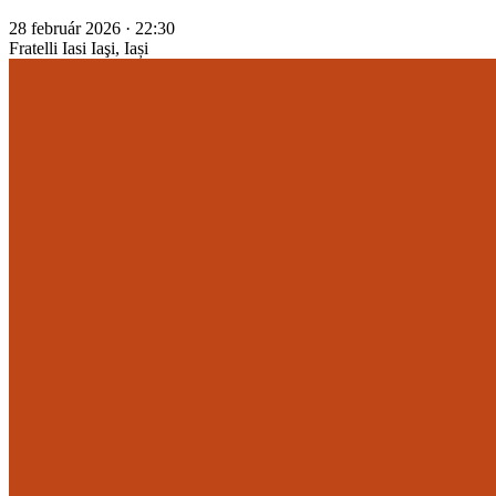
28 február 2026 · 22:30
Fratelli Iasi
Iaşi, Iași