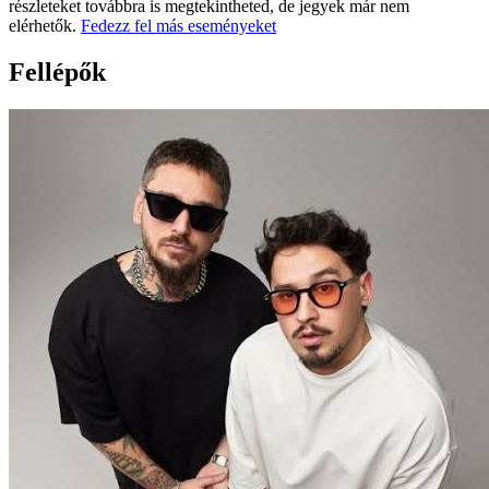
részleteket továbbra is megtekintheted, de jegyek már nem
elérhetők.
Fedezz fel más eseményeket
Fellépők