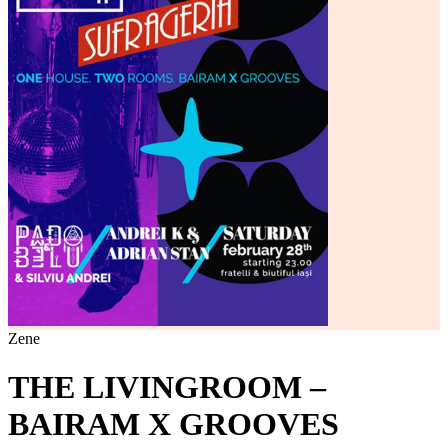
Zene
THE LIVINGROOM –
BAIRAM X GROOVES