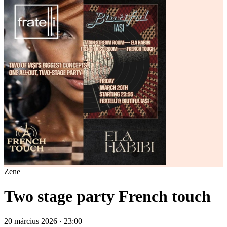
Zene
Two stage party French touch
20 március 2026 · 23:00