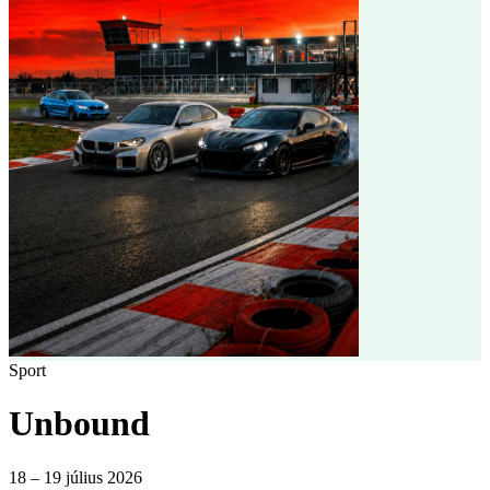
Sport
Unbound
18 – 19 július 2026