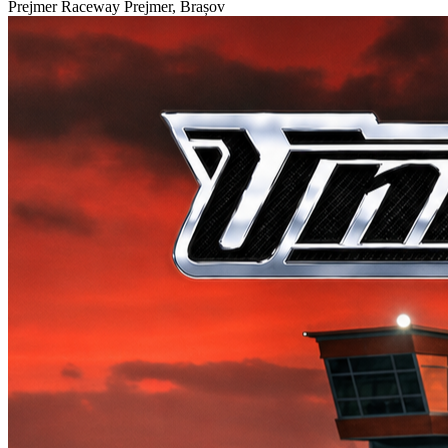
Prejmer Raceway
Prejmer, Brașov