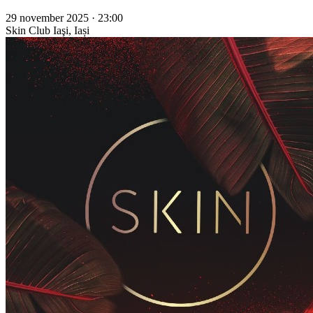
29 november 2025 · 23:00
Skin Club
Iaşi, Iași