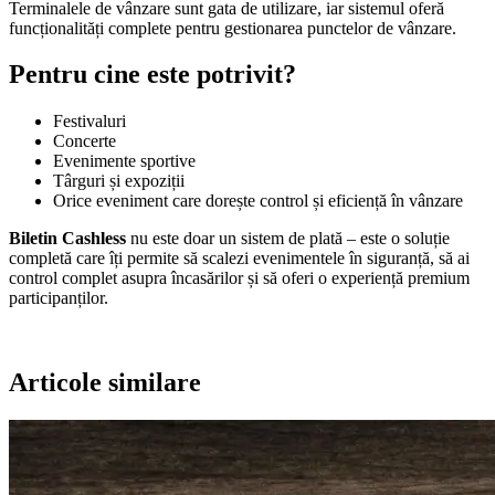
Terminalele de vânzare sunt gata de utilizare, iar sistemul oferă
funcționalități complete pentru gestionarea punctelor de vânzare.
Pentru cine este potrivit?
Festivaluri
Concerte
Evenimente sportive
Târguri și expoziții
Orice eveniment care dorește control și eficiență în vânzare
Biletin Cashless
nu este doar un sistem de plată – este o soluție
completă care îți permite să scalezi evenimentele în siguranță, să ai
control complet asupra încasărilor și să oferi o experiență premium
participanților.
Articole similare