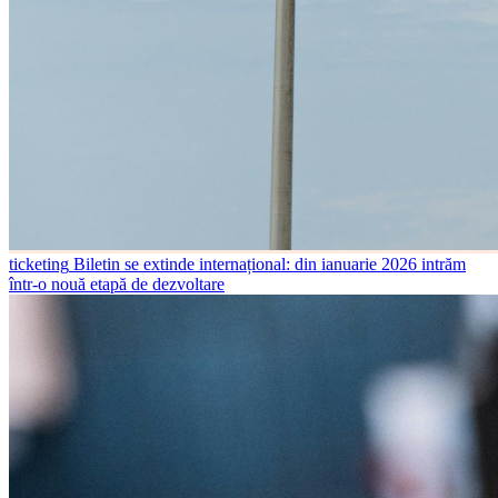
ticketing
Biletin se extinde internațional: din ianuarie 2026 intrăm
într-o nouă etapă de dezvoltare