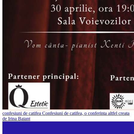
confesiuni de catifea
Confesiuni de catifea, o conferinta altfel creata
de Irina Baiant