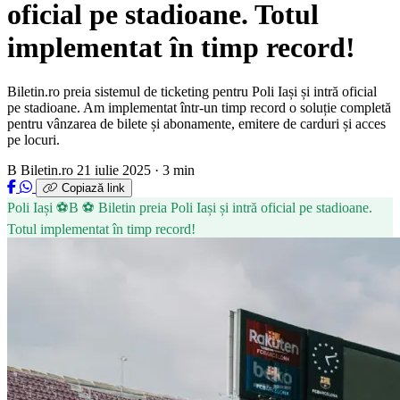
oficial pe stadioane. Totul
implementat în timp record!
Biletin.ro preia sistemul de ticketing pentru Poli Iași și intră oficial
pe stadioane. Am implementat într-un timp record o soluție completă
pentru vânzarea de bilete și abonamente, emitere de carduri și acces
pe locuri.
B
Biletin.ro
21 iulie 2025 · 3 min
Copiază link
Poli Iași
⚽B
⚽ Biletin preia Poli Iași și intră oficial pe stadioane.
Totul implementat în timp record!