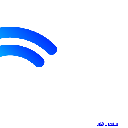
plăți pentru