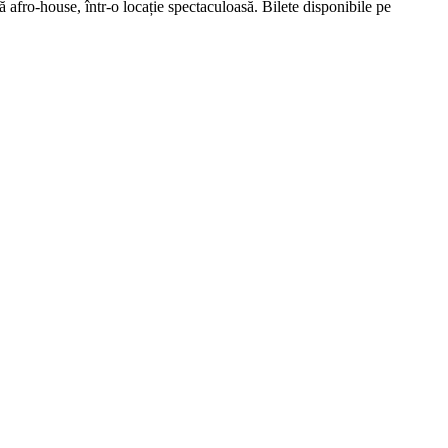
ro-house, într-o locație spectaculoasă. Bilete disponibile pe