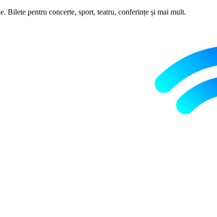
 Bilete pentru concerte, sport, teatru, conferințe și mai mult.