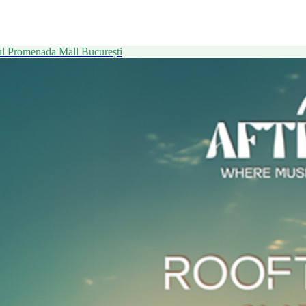
l Promenada Mall București