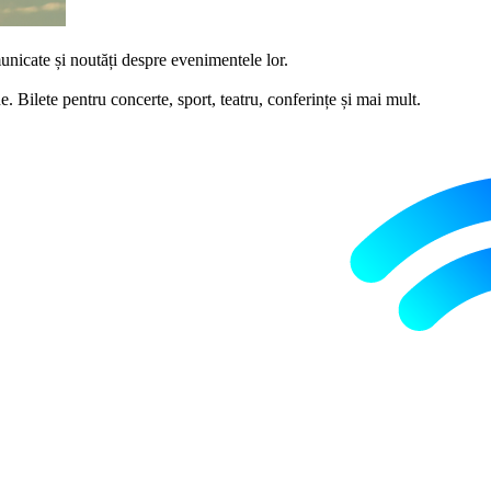
unicate și noutăți despre evenimentele lor.
 Bilete pentru concerte, sport, teatru, conferințe și mai mult.