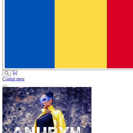
Contul meu