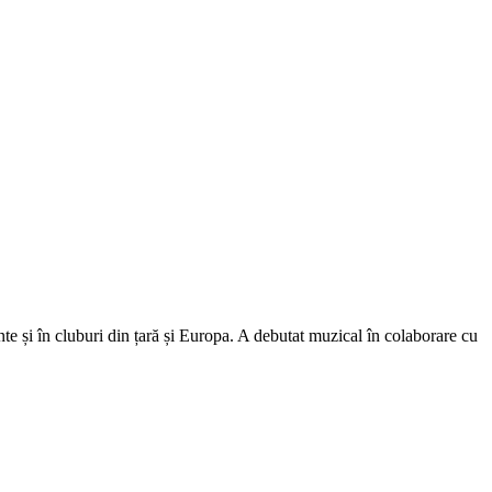
și în cluburi din țară și Europa. A debutat muzical în colaborare cu