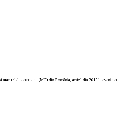
maestră de ceremonii (MC) din România, activă din 2012 la evenimente 