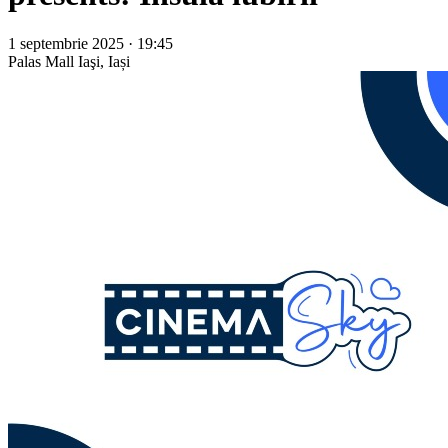
1 septembrie 2025 · 19:45
Palas Mall
Iaşi, Iași