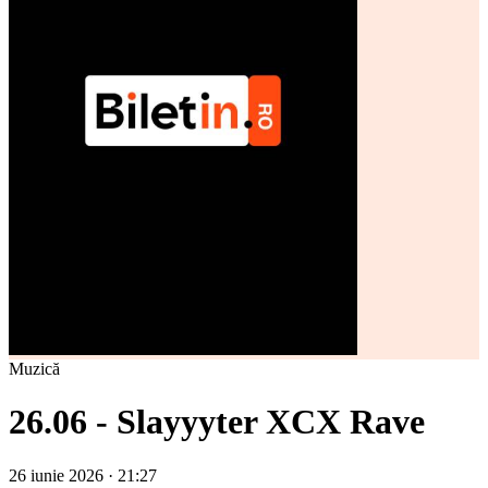
Muzică
26.06 - Slayyyter XCX Rave
26 iunie 2026 · 21:27