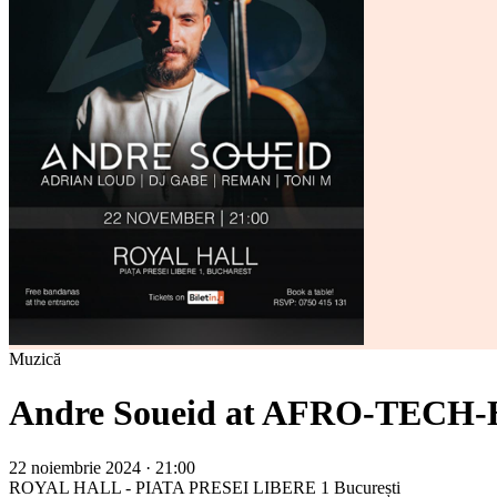
Muzică
Andre Soueid at AFRO-TECH-
22 noiembrie 2024 · 21:00
ROYAL HALL - PIATA PRESEI LIBERE 1
București