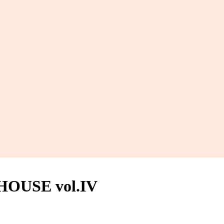
HOUSE vol.IV