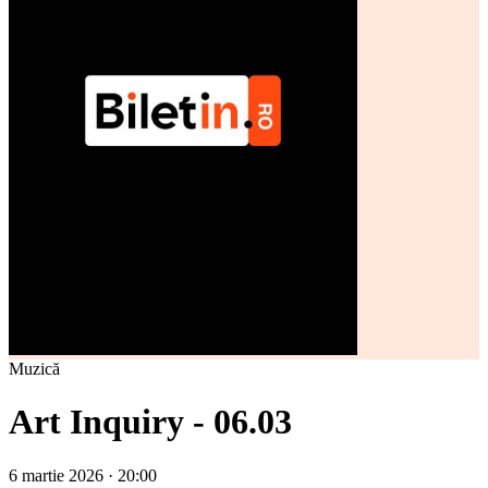
Muzică
Art Inquiry - 06.03
6 martie 2026 · 20:00