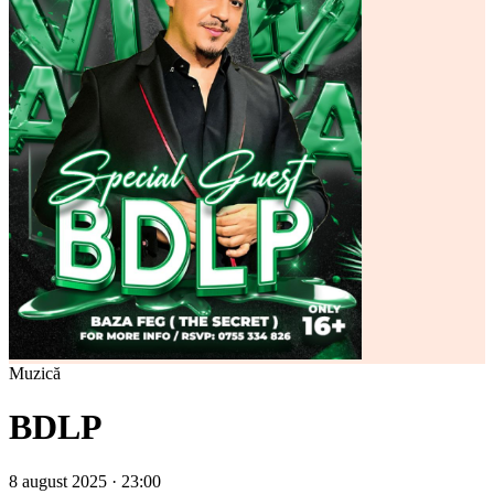
Muzică
BDLP
8 august 2025 · 23:00