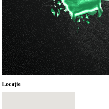
Locație