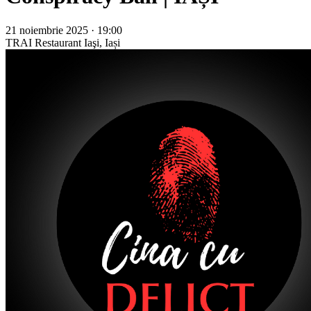
21 noiembrie 2025 · 19:00
TRAI Restaurant
Iaşi, Iași