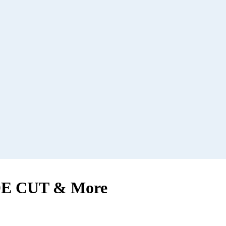
E CUT & More