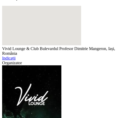
Vivid Lounge & Club
Bulevardul Profesor Dimitrie Mangeron, Iași,
România
Indicații
Organizator