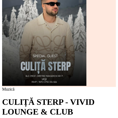
Muzică
CULIȚĂ STERP - VIVID
LOUNGE & CLUB