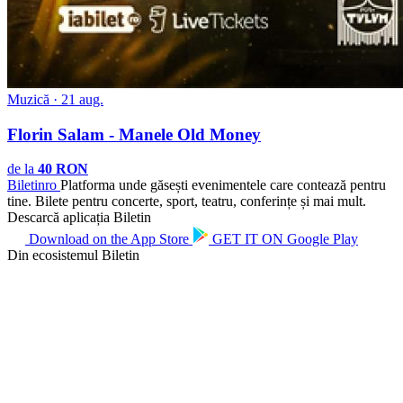
Muzică · 21 aug.
Florin Salam - Manele Old Money
de la
40 RON
Biletin
ro
Platforma unde găsești evenimentele care contează pentru
tine. Bilete pentru concerte, sport, teatru, conferințe și mai mult.
Descarcă aplicația Biletin
Download on the
App Store
GET IT ON
Google Play
Din ecosistemul Biletin