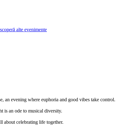
scoperă alte evenimente
e, an evening where euphoria and good vibes take control.
t is an ode to musical diversity.
 about celebrating life together.