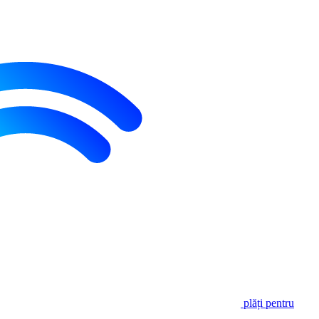
plăți pentru