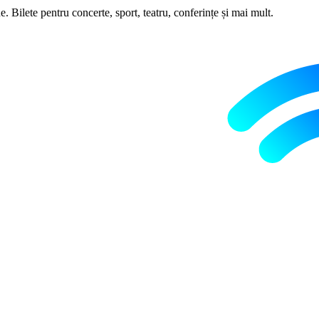
 Bilete pentru concerte, sport, teatru, conferințe și mai mult.