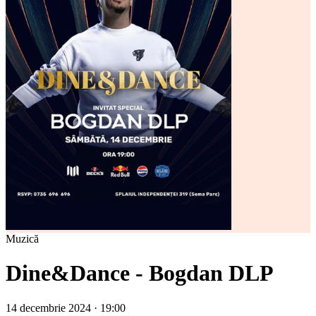
Muzică
Dine&Dance - Bogdan DLP
14 decembrie 2024 · 19:00