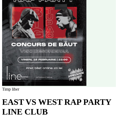
Timp liber
EAST VS WEST RAP PARTY
LINE CLUB