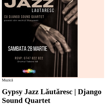
Muzică
Gypsy Jazz Lăutăresc | Django
Sound Quartet