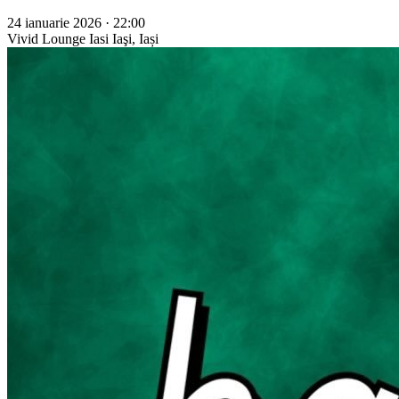
24 ianuarie 2026 · 22:00
Vivid Lounge Iasi
Iaşi, Iași