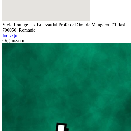
Vivid Lounge Iasi
Bulevardul Profesor Dimitrie Mangeron 71, Iași
700050, Romania
Indicații
Organizator