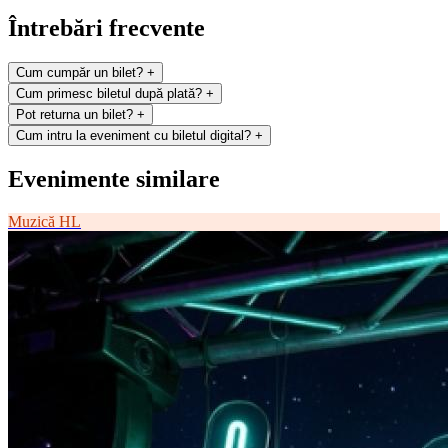
Întrebări frecvente
Cum cumpăr un bilet?
+
Cum primesc biletul după plată?
+
Pot returna un bilet?
+
Cum intru la eveniment cu biletul digital?
+
Evenimente similare
Muzică
HL