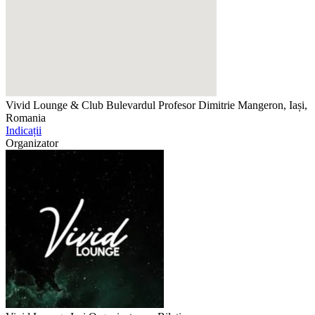
Vivid Lounge & Club
Bulevardul Profesor Dimitrie Mangeron, Iași,
Romania
Indicații
Organizator