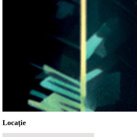
Locație