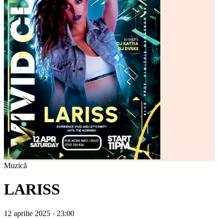
Muzică
LARISS
12 aprilie 2025 · 23:00