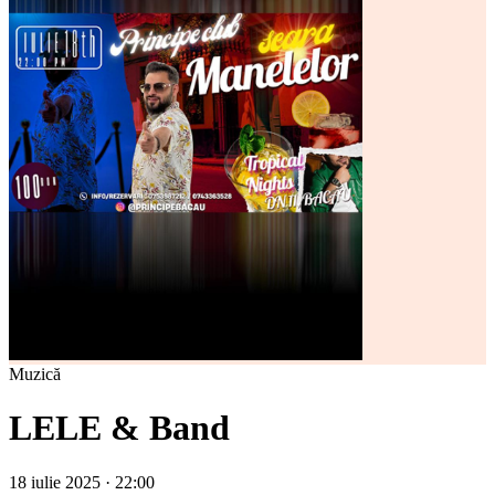
Muzică
LELE & Band
18 iulie 2025 · 22:00