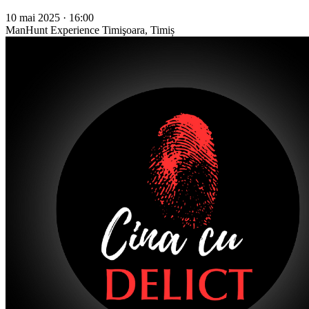
10 mai 2025 · 16:00
ManHunt Experience
Timişoara, Timiș