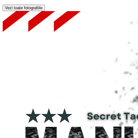
Vezi toate fotografiile