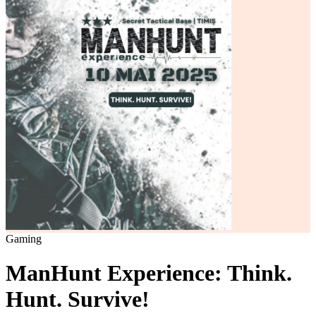
Gaming
ManHunt Experience: Think.
Hunt. Survive!