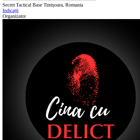
Secret Tactical Base
Timișoara, Romania
Indicații
Organizator