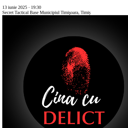
13 iunie 2025 · 19:30
Secret Tactical Base
Municipiul Timişoara, Timiș