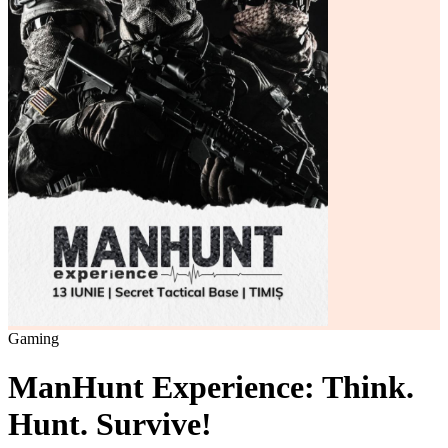
Gaming
ManHunt Experience: Think.
Hunt. Survive!