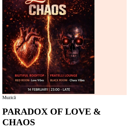
Muzică
PARADOX OF LOVE &
CHAOS