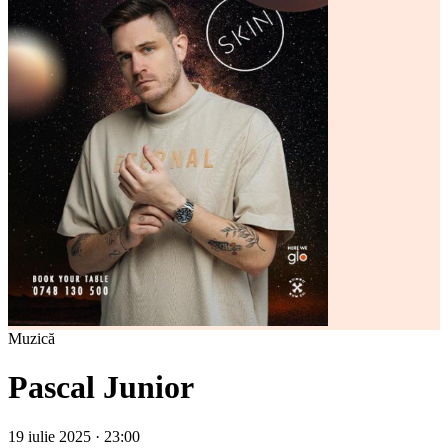
Muzică
Pascal Junior
19 iulie 2025 · 23:00