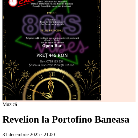
Muzică
Revelion la Portofino Baneasa
31 decembrie 2025 · 21:00