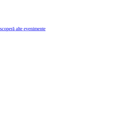
scoperă alte evenimente