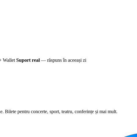
+ Wallet
Suport real
— răspuns în aceeași zi
 Bilete pentru concerte, sport, teatru, conferințe și mai mult.