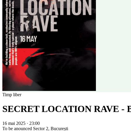
Timp liber
SECRET LOCATION RAVE -
16 mai 2025 · 23:00
To be anounced
Sector 2, București