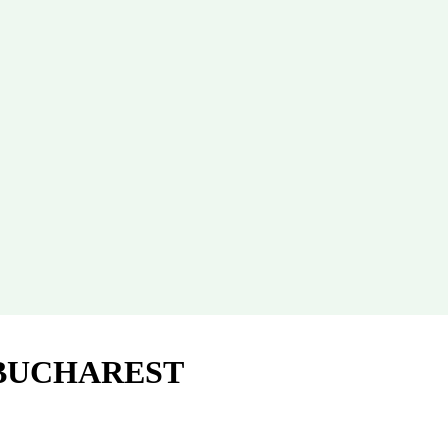
 BUCHAREST