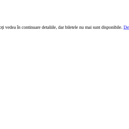
i vedea în continuare detaliile, dar biletele nu mai sunt disponibile.
De