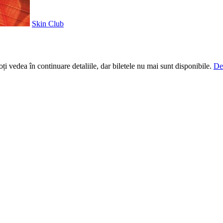
Skin Club
i vedea în continuare detaliile, dar biletele nu mai sunt disponibile.
De