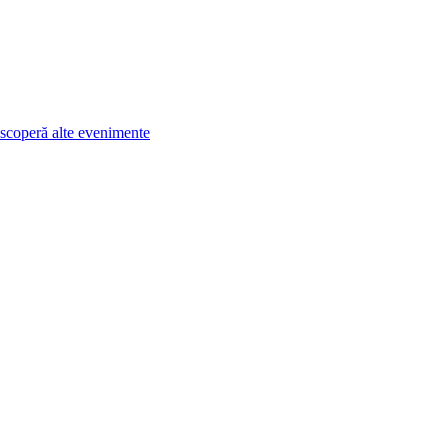
scoperă alte evenimente