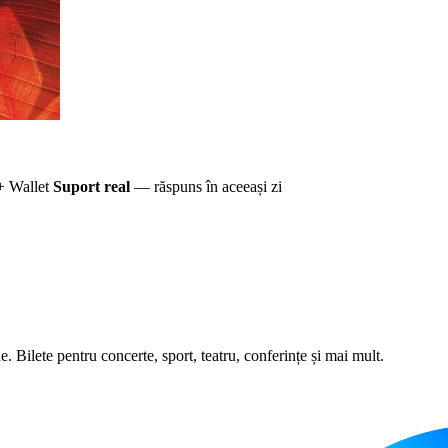
+ Wallet
Suport real
— răspuns în aceeași zi
 Bilete pentru concerte, sport, teatru, conferințe și mai mult.