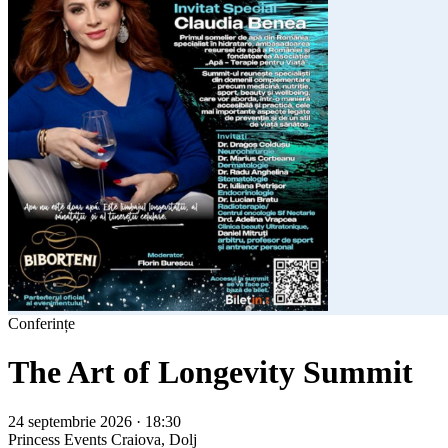
Conferințe
The Art of Longevity Summit
24 septembrie 2026 · 18:30
Princess Events
Craiova, Dolj