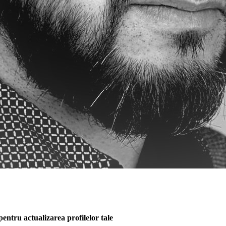
entru actualizarea profilelor tale