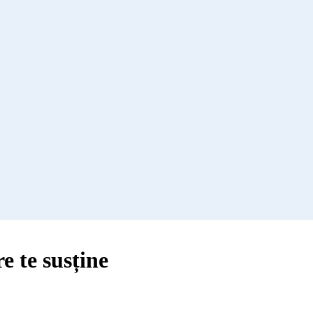
 te susține