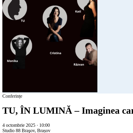
Conferințe
TU, ÎN LUMINĂ – Imaginea care
4 octombrie 2025 · 10:00
Studio 88
Braşov, Brașov