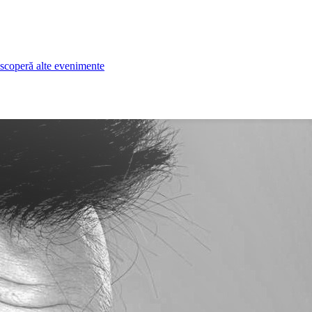
scoperă alte evenimente