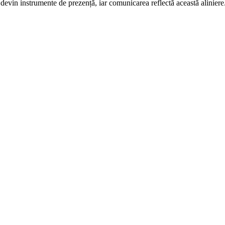
devin instrumente de prezență, iar comunicarea reflectă această aliniere.