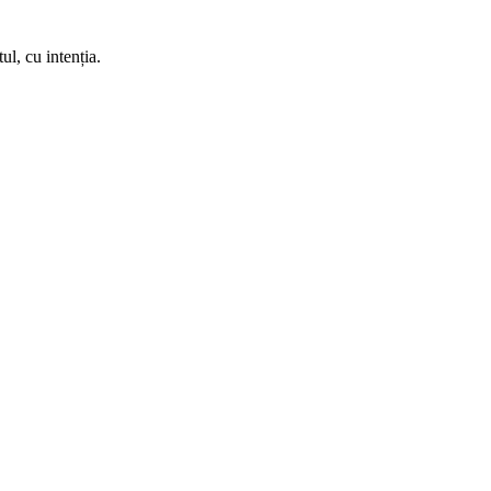
l, cu intenția.