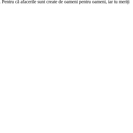
 Pentru că afacerile sunt create de oameni pentru oameni, iar tu meriți