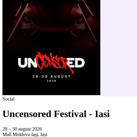
Social
Uncensored Festival - Iasi
28 – 30 august 2026
Mall Moldova
Iaşi, Iași