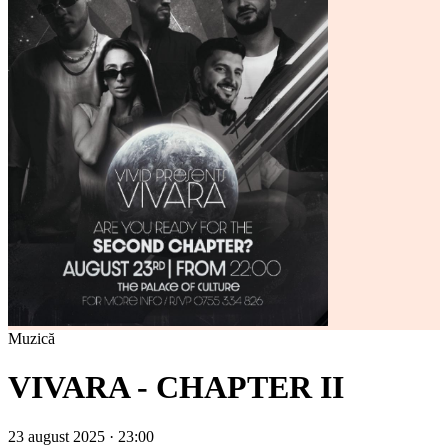
Muzică
VIVARA - CHAPTER II
23 august 2025 · 23:00