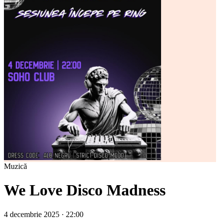
Muzică
We Love Disco Madness
4 decembrie 2025 · 22:00