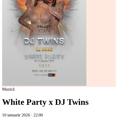
Muzică
White Party x DJ Twins
10 ianuarie 2026 · 22:00