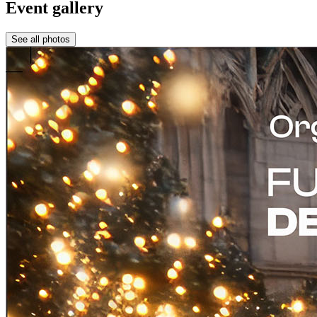
Event gallery
See all photos