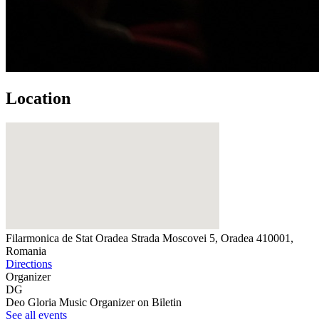
Location
Filarmonica de Stat Oradea
Strada Moscovei 5, Oradea 410001,
Romania
Directions
Organizer
DG
Deo Gloria Music
Organizer on Biletin
See all events