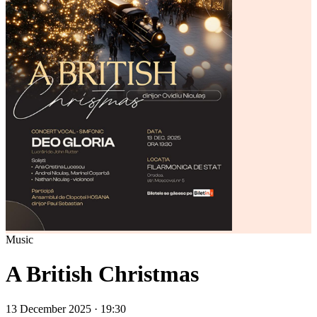
Music
A British Christmas
13 December 2025 · 19:30