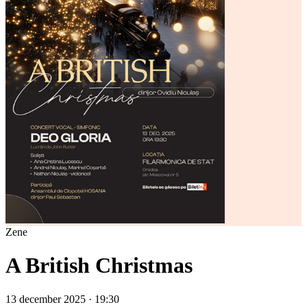
Zene
A British Christmas
13 december 2025 · 19:30