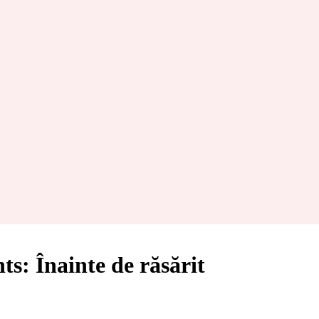
s: Înainte de răsărit