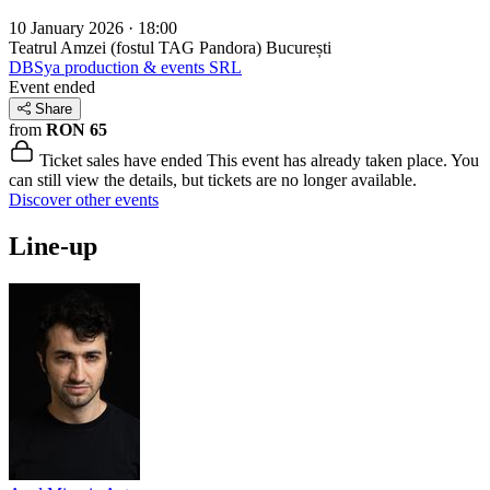
10 January 2026 · 18:00
Teatrul Amzei (fostul TAG Pandora)
București
DBSya production & events SRL
Event ended
Share
from
RON 65
Ticket sales have ended
This event has already taken place. You
can still view the details, but tickets are no longer available.
Discover other events
Line-up