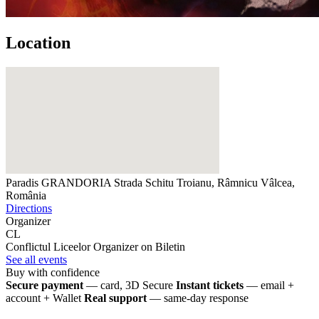
Location
Paradis GRANDORIA
Strada Schitu Troianu, Râmnicu Vâlcea,
România
Directions
Organizer
CL
Conflictul Liceelor
Organizer on Biletin
See all events
Buy with confidence
Secure payment
— card, 3D Secure
Instant tickets
— email +
account + Wallet
Real support
— same-day response