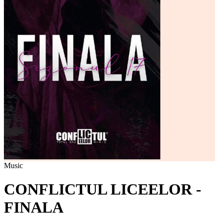
Music
CONFLICTUL LICEELOR -
FINALA