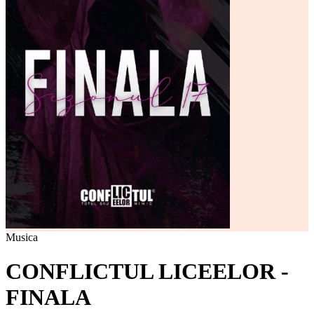
Musica
CONFLICTUL LICEELOR -
FINALA