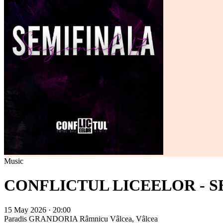
Music
CONFLICTUL LICEELOR - 
15 May 2026 · 20:00
Paradis GRANDORIA
Râmnicu Vâlcea, Vâlcea