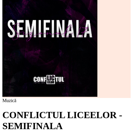
Muzică
CONFLICTUL LICEELOR -
SEMIFINALA