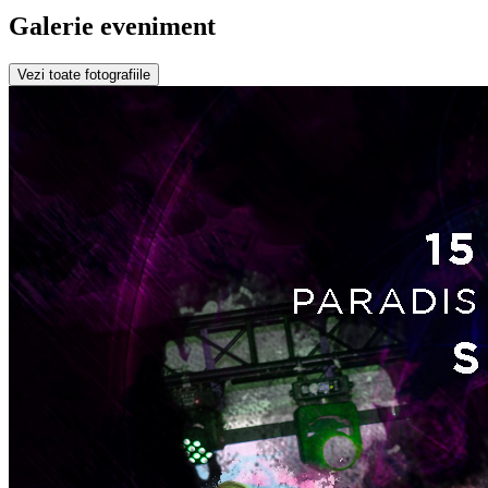
Galerie eveniment
Vezi toate fotografiile