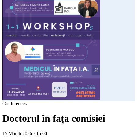
Conferences
Doctorul în fața comisiei
15 March 2026 · 16:00