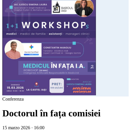
Conferenza
Doctorul în fața comisiei
15 marzo 2026 · 16:00