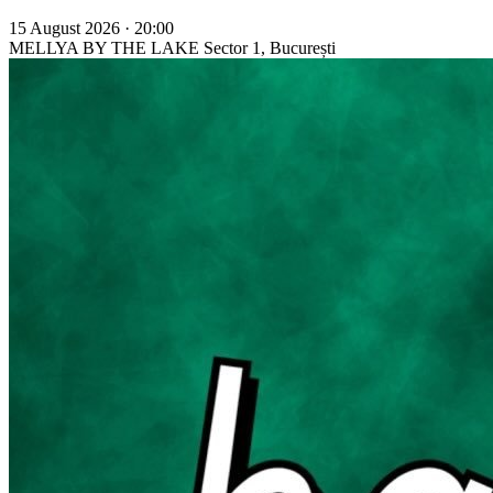
15 August 2026 · 20:00
MELLYA BY THE LAKE
Sector 1, București