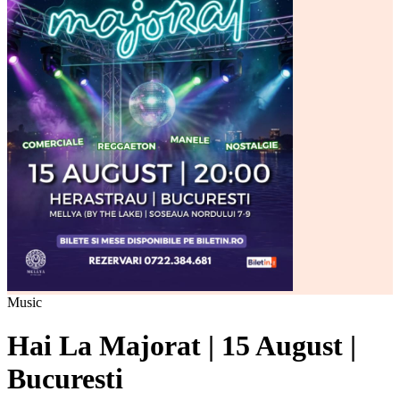
Music
Hai La Majorat | 15 August |
Bucuresti