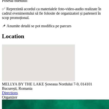
Posesia biletului:
✅ Reprezintă acordul ca materialele foto-video-audio realizate în
cadrul evenimentului să fie folosite de organizatori și parteneri în
scop promoțional.
📌 Anumite detalii se pot modifica pe parcurs
Location
MELLYA BY THE LAKE
Șoseaua Nordului 7-9, 014101
București, Romania
Directions
Organizer